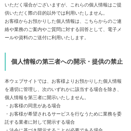
いただく場合がございますが、これらの個人情報はご提
供いただく際の目的以外では利用いたしません。
お客様からお預かりした個人情報は、こちらからのご連
絡や業務のご案内やご質問に対する回答として、電子メ
ールや資料のご送付に利用いたします。
個人情報の第三者への開示・提供の禁止
本ウェブサイトでは、お客様よりお預かりした個人情報
を適切に管理し、次のいずれかに該当する場合を除き、
個人情報を第三者に開示いたしません。
・お客様の同意がある場合
・お客様が希望されるサービスを行なうために業務を委
託する業者に対して開示する場合
・法令に基づき開示することが必要である場合