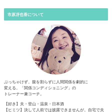
市原冴也香について
ぶっちゃけず、腹を割らずに人間関係を劇的に
変える、「関係コンディショニング」の
トレーナー兼コーチ。
【好き】夫・登山・温泉・日本酒
【ヒミツ】決して人前では披露できませんが、自宅で夫