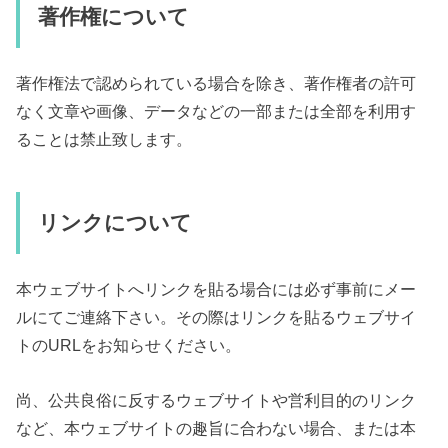
著作権について
著作権法で認められている場合を除き、著作権者の許可
なく文章や画像、データなどの一部または全部を利用す
ることは禁止致します。
リンクについて
本ウェブサイトへリンクを貼る場合には必ず事前にメー
ルにてご連絡下さい。その際はリンクを貼るウェブサイ
トのURLをお知らせください。
尚、公共良俗に反するウェブサイトや営利目的のリンク
など、本ウェブサイトの趣旨に合わない場合、または本