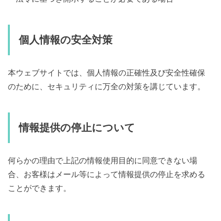
個人情報の安全対策
本ウェブサイトでは、個人情報の正確性及び安全性確保
のために、セキュリティに万全の対策を講じています。
情報提供の停止について
何らかの理由で上記の情報使用目的に同意できない場
合、お客様はメール等によって情報提供の停止を求める
ことができます。