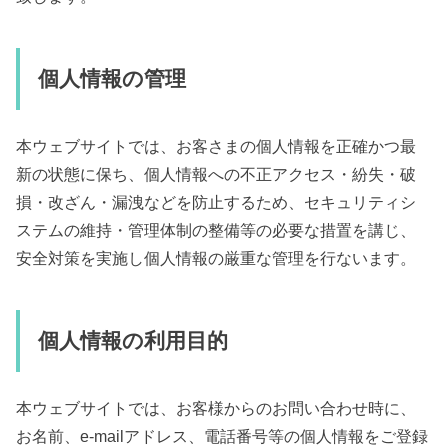
個人情報の管理
本ウェブサイトでは、お客さまの個人情報を正確かつ最
新の状態に保ち、個人情報への不正アクセス・紛失・破
損・改ざん・漏洩などを防止するため、セキュリティシ
ステムの維持・管理体制の整備等の必要な措置を講じ、
安全対策を実施し個人情報の厳重な管理を行ないます。
個人情報の利用目的
本ウェブサイトでは、お客様からのお問い合わせ時に、
お名前、e-mailアドレス、電話番号等の個人情報をご登録