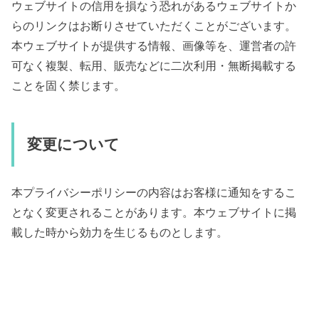
ウェブサイトの信用を損なう恐れがあるウェブサイトか
らのリンクはお断りさせていただくことがございます。
本ウェブサイトが提供する情報、画像等を、運営者の許
可なく複製、転用、販売などに二次利用・無断掲載する
ことを固く禁じます。
変更について
本プライバシーポリシーの内容はお客様に通知をするこ
となく変更されることがあります。本ウェブサイトに掲
載した時から効力を生じるものとします。