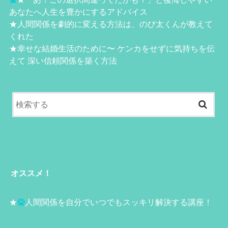
あなたへ人生を豊かにするアドバイス
★
人間関係を劇的に変える方法は、のび太くんが教えて
くれた
★
幸せな結婚生活のために〜 ケンカをせずに気持ちを伝
えて 深い信頼関係を築く方法
オススメ！
★
人間関係を自分でいつでもスッキリ解決する講座！