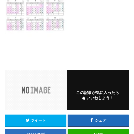
この記事が気に入ったら
いいねしよう！
ツイート
シェア