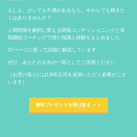
もしも、少しでも不満があるなら、今からでも輝きた
くはありませんか？
人間関係を劇的に変える関係コンディショニングと長
期継続コーチングで得た知識と経験をまとめました
31ページに渡って詳細に解説しています
ぜひ、あなたの人生の一部としてご活用ください
（お受け取りにはLINE公式を追加いただく必要がござ
います）
無料プレゼントを受け取る ＞＞