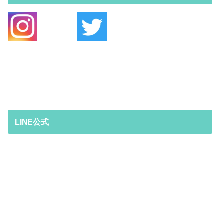
LINE公式