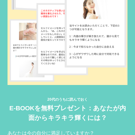
20代のうちに読んでおく
E-BOOKを無料プレゼント：あなたが内
面からキラキラ輝くには？
あなたは今の自分に満足していますか？