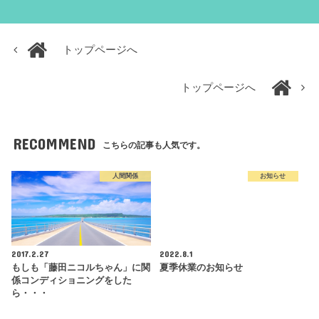
トップページへ
トップページへ
RECOMMEND
こちらの記事も人気です。
人間関係
お知らせ
2017.2.27
2022.8.1
もしも「藤田ニコルちゃん」に関
夏季休業のお知らせ
係コンディショニングをした
ら・・・