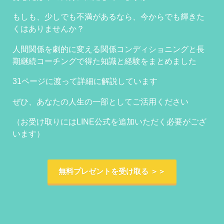
もしも、少しでも不満があるなら、今からでも輝きた
くはありませんか？
人間関係を劇的に変える関係コンディショニングと長
期継続コーチングで得た知識と経験をまとめました
31ページに渡って詳細に解説しています
ぜひ、あなたの人生の一部としてご活用ください
（お受け取りにはLINE公式を追加いただく必要がござ
います）
無料プレゼントを受け取る ＞＞