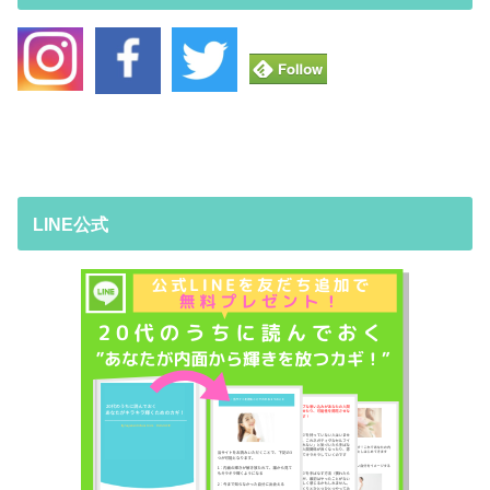
LINE公式