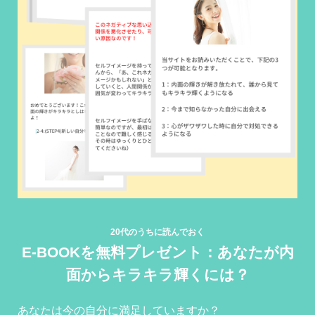
20代のうちに読んでおく
E-BOOKを無料プレゼント：あなたが内
面からキラキラ輝くには？
あなたは今の自分に満足していますか？