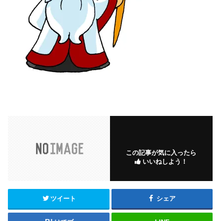
この記事が気に入ったら
いいねしよう！
ツイート
シェア