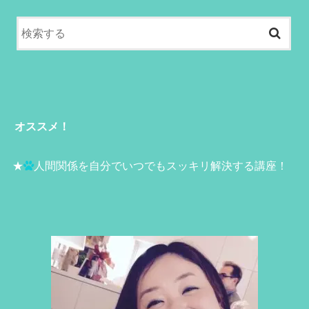
オススメ！
★
人間関係を自分でいつでもスッキリ解決する講座！