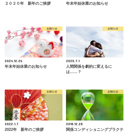
２０２０年 新年のご挨拶
年末年始休業のお知らせ
お知らせ
お知らせ
2024.12.26
2020.7.1
年末年始休業のお知らせ
人間関係を劇的に変えるに
は……？
お知らせ
お知らせ
2022.1.7
2018.12.28
2022年 新年のご挨拶
関係コンディショニングプラクテ