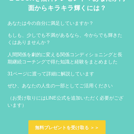
面からキラキラ輝くには？
あなたは今の自分に満足していますか？
もしも、少しでも不満があるなら、今からでも輝きた
くはありませんか？
人間関係を劇的に変える関係コンディショニングと長
期継続コーチングで得た知識と経験をまとめました
31ページに渡って詳細に解説しています
ぜひ、あなたの人生の一部としてご活用ください
（お受け取りにはLINE公式を追加いただく必要がござ
います）
無料プレゼントを受け取る ＞＞