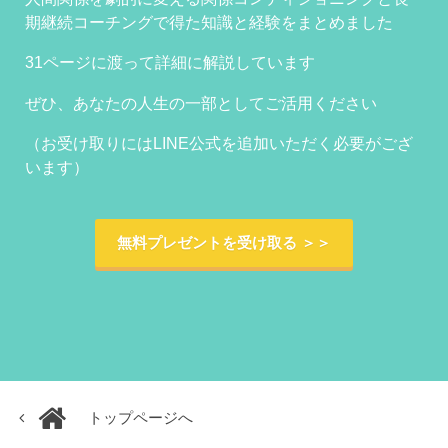
期継続コーチングで得た知識と経験をまとめました
31ページに渡って詳細に解説しています
ぜひ、あなたの人生の一部としてご活用ください
（お受け取りにはLINE公式を追加いただく必要がござ
います）
無料プレゼントを受け取る ＞＞
トップページへ