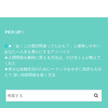
PICK UP !
★
「あ！この選択間違ってたかも？」と後悔しやすい
あなたへ人生を豊かにするアドバイス
★
人間関係を劇的に変える方法は、のび太くんが教えて
くれた
★
幸せな結婚生活のために〜 ケンカをせずに気持ちを伝
えて 深い信頼関係を築く方法