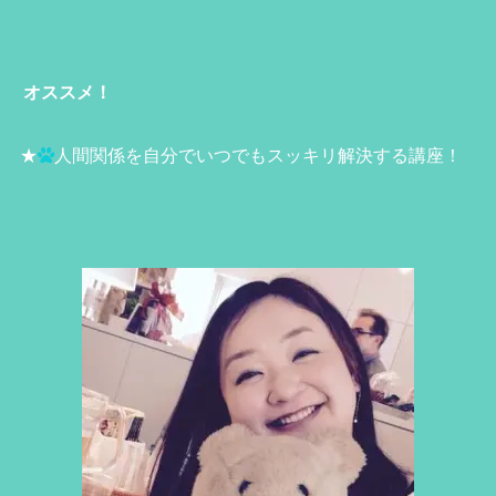
オススメ！
★
人間関係を自分でいつでもスッキリ解決する講座！