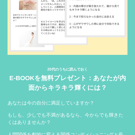
20代のうちに読んでおく
E-BOOKを無料プレゼント：あなたが内
面からキラキラ輝くには？
あなたは今の自分に満足していますか？
もしも、少しでも不満があるなら、今からでも輝きた
くはありませんか？
人間関係を劇的に変える関係コンディショニングと長