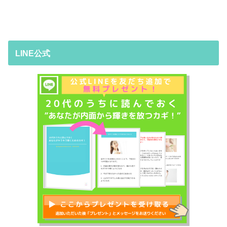
LINE公式