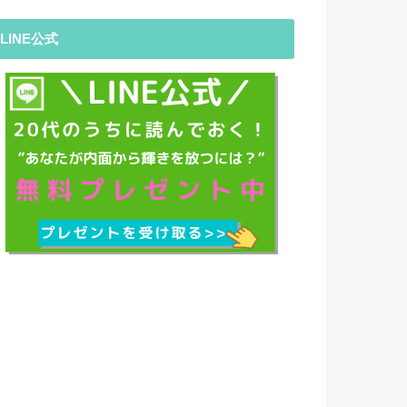
LINE公式