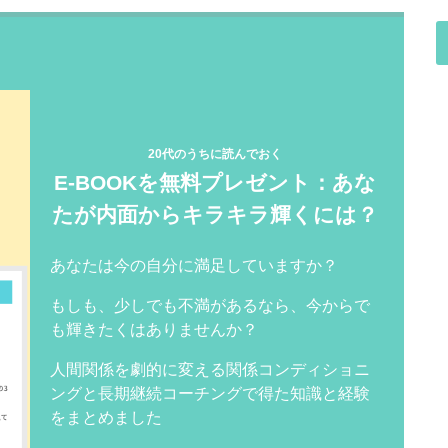
20代のうちに読んでおく
E-BOOKを無料プレゼント：あな
たが内面からキラキラ輝くには？
あなたは今の自分に満足していますか？
もしも、少しでも不満があるなら、今からで
も輝きたくはありませんか？
人間関係を劇的に変える関係コンディショニ
ングと長期継続コーチングで得た知識と経験
をまとめました