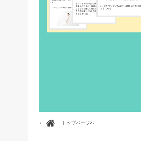
トップページへ