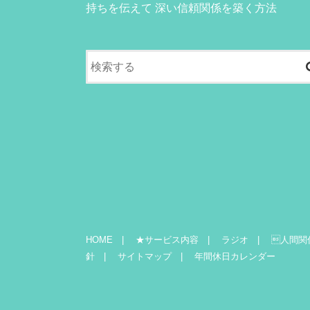
持ちを伝えて 深い信頼関係を築く方法
HOME
★サービス内容
ラジオ
人間関
針
サイトマップ
年間休日カレンダー