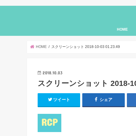
HOME
HOME
スクリーンショット 2018-10-03 01.23.49
2018.10.03
スクリーンショット 2018-10-0
ツイート
シェア