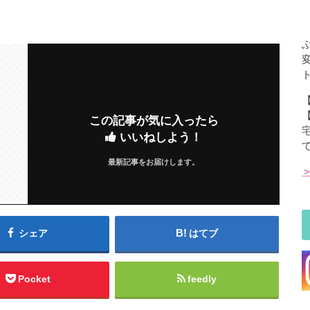
この記事が気に入ったら
いいねしよう！
最新記事をお届けします。
シェア
はてブ
Pocket
feedly