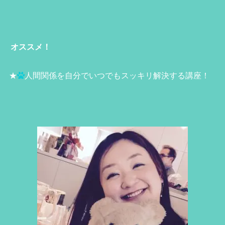
オススメ！
★
人間関係を自分でいつでもスッキリ解決する講座！