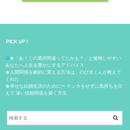
PICK UP !
★
「あ！この選択間違ってたかも？」と後悔しやすい
あなたへ人生を豊かにするアドバイス
★
人間関係を劇的に変える方法は、のび太くんが教えて
くれた
★
幸せな結婚生活のために〜 ケンカをせずに気持ちを伝
えて 深い信頼関係を築く方法