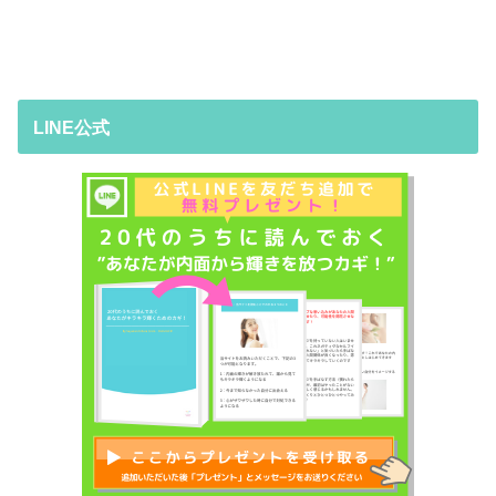
LINE公式