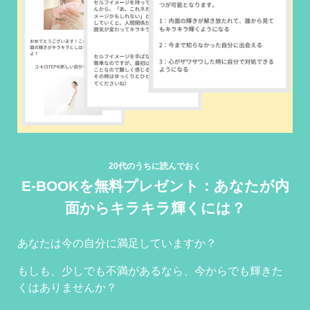
20代のうちに読んでおく
E-BOOKを無料プレゼント：あなたが内
面からキラキラ輝くには？
あなたは今の自分に満足していますか？
もしも、少しでも不満があるなら、今からでも輝きた
くはありませんか？