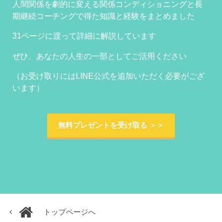
人間関係を劇的に変える関係コンディショニングと長
期継続コーチングで得た知識と経験をまとめました
31ページに渡って詳細に解説しています
ぜひ、あなたの人生の一部としてご活用ください
（お受け取りにはLINE公式を追加いただく必要がござ
います）
無料プレゼントを受け取る ＞＞
トップページへ