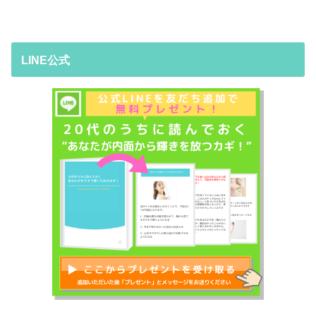
LINE公式