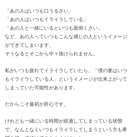
「あの人はいつも口うるさい」
「あの人はいつもイライラしている」
「あの人と一緒にいるといつも面倒くさい」
など、あの人っていつもこんな感じの人というイメージ
ができてしまいます。
そうなるとそこから中々抜けられません。
私がいつも疲れてイライラしていたら、「僕の妻はいつ
もイライラしている人」というイメージが出来上がって
しまっていた可能性があります。
だからこそ最初が肝心です。
けれども一緒にいる時間が経過してしまっている状態
で、なんとなくいつもイライラしてしまうという方も希