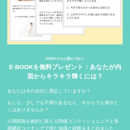
20代のうちに読んでおく
E-BOOKを無料プレゼント：あなたが内
面からキラキラ輝くには？
あなたは今の自分に満足していますか？
もしも、少しでも不満があるなら、今からでも輝きた
くはありませんか？
人間関係を劇的に変える関係コンディショニングと長
期継続コーチングで得た知識と経験をまとめました