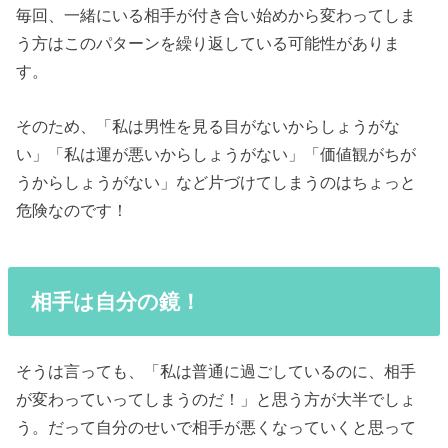
毎回、一緒にいる相手が付き合い始めから変わってしま
う方はこのパターンを繰り返している可能性がありま
す。
そのため、「私は男性を見る目がないからしょうがな
い」「私は運が悪いからしょうがない」「価値観がちが
うからしょうがない」など片づけてしまうのはちょっと
危険なのです！
相手は自分の鏡！
そうは言っても、「私は普通に過ごしているのに、相手
が変わっていってしまうのだ！」と思う方が大半でしょ
う。だって自分のせいで相手が悪くなっていくと思って