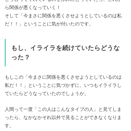
ら関係が悪くなっていく！
そして「今まさに関係を悪くさせようとしているのは私
だ！！」ということに気が付いたのです。
もし、イライラを続けていたらどうな
った？
もしこの「今まさに関係を悪くさせようとしているのは
私だ！！」ということに気づかずに、いつもイライラし
ていたらどうなっていたのでしょうか。
人間って一度「この人はこんなタイプの人」と見てしま
ったら、なかなかそれ以外で見ることができなくなりま
す。