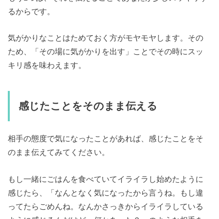
るからです。
気がかりなことはためておく方がモヤモヤします。その
ため、「その場に気がかりを出す」ことでその時にスッ
キリ感を味わえます。
感じたことをそのまま伝える
相手の態度で気になったことがあれば、感じたことをそ
のまま伝えてみてください。
もし一緒にごはんを食べていてイライラし始めたように
感じたら、「なんとなく気になったから言うね。もし違
ってたらごめんね。なんかさっきからイライラしている