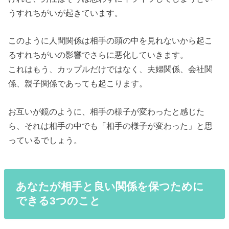
うすれちがいが起きています。
このように人間関係は相手の頭の中を見れないから起こ
るすれちがいの影響でさらに悪化していきます。
これはもう、カップルだけではなく、夫婦関係、会社関
係、親子関係であっても起こります。
お互いが鏡のように、相手の様子が変わったと感じた
ら、それは相手の中でも「相手の様子が変わった」と思
っているでしょう。
あなたが相手と良い関係を保つために
できる3つのこと