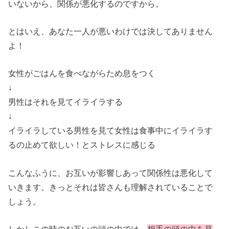
いないから、関係が悪化するのですから。
とはいえ、あなた一人が悪いわけでは決してありません
よ！
女性がごはんを食べながらため息をつく
↓
男性はそれを見てイライラする
↓
イライラしている男性を見て女性は食事中にイライラす
るの止めて欲しい！とストレスに感じる
こんなふうに、お互いが影響しあって関係性は悪化して
いきます。きっとそれは皆さんも理解されていることで
しょう。