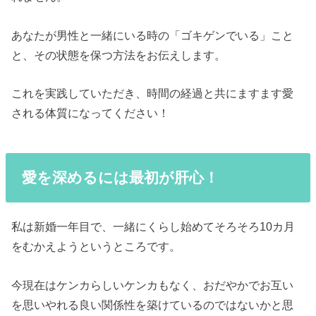
あなたが男性と一緒にいる時の「ゴキゲンでいる」こと
と、その状態を保つ方法をお伝えします。
これを実践していただき、時間の経過と共にますます愛
される体質になってください！
愛を深めるには最初が肝心！
私は新婚一年目で、一緒にくらし始めてそろそろ10カ月
をむかえようというところです。
今現在はケンカらしいケンカもなく、おだやかでお互い
を思いやれる良い関係性を築けているのではないかと思