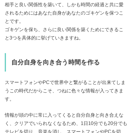
相手と良い関係性を築いて、しかも時間の経過と共に愛
されるためにはあなた自身があなたのゴキゲンを保つこ
とです。
ゴキゲンを保ち、さらに良い関係を築くためにできるこ
と3つを具体的に挙げていきますね。
自分自身を向き合う時間を作る
スマートフォンやPCで世界中と繋がることが出来てしま
うこの時代だからこそ、つねに色々な情報が入ってきま
す。
情報が頭の中に常に入ってくると自分自身と向き合えな
く、クリアでいられなくなるため、1日10分でも20分でも
テレビを切り、音楽を消し、スマートフォンやPCを切