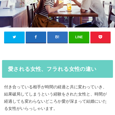
LINE
愛される女性、フラれる女性の違い
付き合っている相手が時間の経過と共に変わっていき、
結果破局してしまうという経験をされた女性と、時間が
経過しても変わらないどころか愛が深まって結婚にいた
る女性がいらっしゃいます。