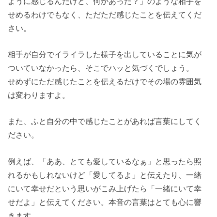
ように感じるんだけど、何かあった？」のような相手を
せめるわけでもなく、ただただ感じたことを伝えてくだ
さい。
相手が自分でイライラした様子を出していることに気が
ついていなかったら、そこでハッと気づくでしょう。
せめずにただ感じたことを伝えるだけでその場の雰囲気
は変わりますよ。
また、ふと自分の中で感じたことがあれば言葉にしてく
ださい。
例えば、「ああ、とても愛しているなぁ」と思ったら照
れるかもしれないけど「愛してるよ」と伝えたり、一緒
にいて幸せだという思いがこみ上げたら「一緒にいて幸
せだよ」と伝えてください。本音の言葉はとても心に響
きます。