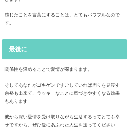
感じたことを言葉にすることは、とてもパワフルなので
す。
最後に
関係性を深めることで愛情が深まります。
そしてあなたがゴキゲンですごしていれば周りを見渡す
余裕も出来て、ラッキーなことに気づきやすくなる効果
もあります！
彼から深い愛情を受け取りながら生活するってとても幸
せですから、ぜひ愛にあふれた人生を送ってください