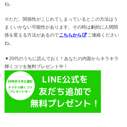
ね。
※ただ、関係性がこじれてしまっているとこの方法はう
まくいかない可能性があります。その時は劇的に人間関
係を変える方法があるので
こちらから
ご連絡ください
ね。
▼20代のうちに読んでおく！あなたの内面からキラキラ
輝くコツを無料プレゼント中！