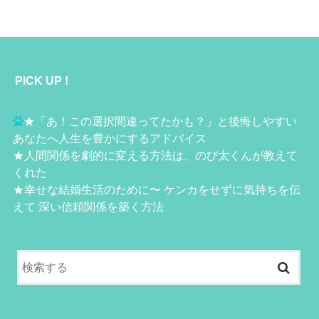
PICK UP !
★
「あ！この選択間違ってたかも？」と後悔しやすい
あなたへ人生を豊かにするアドバイス
★
人間関係を劇的に変える方法は、のび太くんが教えて
くれた
★
幸せな結婚生活のために〜 ケンカをせずに気持ちを伝
えて 深い信頼関係を築く方法