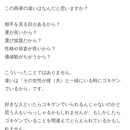
この両者の違いはなんだと思いますか？
相手を見る目があるから？
運が良いから？
選び放題だから？
性格や容姿が良いから？
価値観がちがうから？
こういったことではありません。
違いは「その女性が彼（夫）と一緒にいる時にゴキゲン
でいるから」です。
好きな人といたらゴキゲンでいられるんじゃないのかと
思う人もいらっしゃるかもしれませんが、もしかしたら
ゴキゲンでいることを間違えてとらえられているかもし
れません。