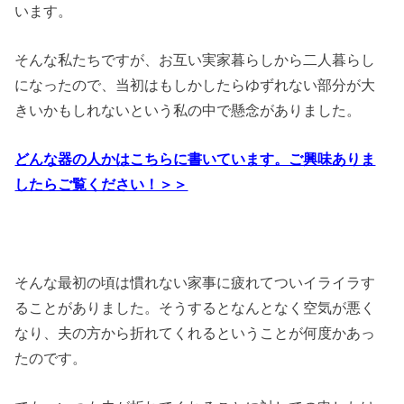
います。
そんな私たちですが、お互い実家暮らしから二人暮らし
になったので、当初はもしかしたらゆずれない部分が大
きいかもしれないという私の中で懸念がありました。
どんな器の人かはこちらに書いています。ご興味ありま
したらご覧ください！＞＞
そんな最初の頃は慣れない家事に疲れてついイライラす
ることがありました。そうするとなんとなく空気が悪く
なり、夫の方から折れてくれるということが何度かあっ
たのです。