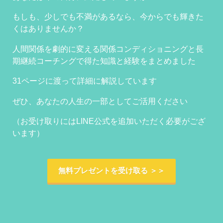
もしも、少しでも不満があるなら、今からでも輝きた
くはありませんか？
人間関係を劇的に変える関係コンディショニングと長
期継続コーチングで得た知識と経験をまとめました
31ページに渡って詳細に解説しています
ぜひ、あなたの人生の一部としてご活用ください
（お受け取りにはLINE公式を追加いただく必要がござ
います）
無料プレゼントを受け取る ＞＞