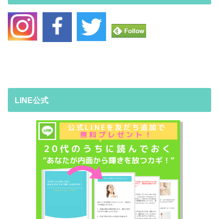
LINE公式