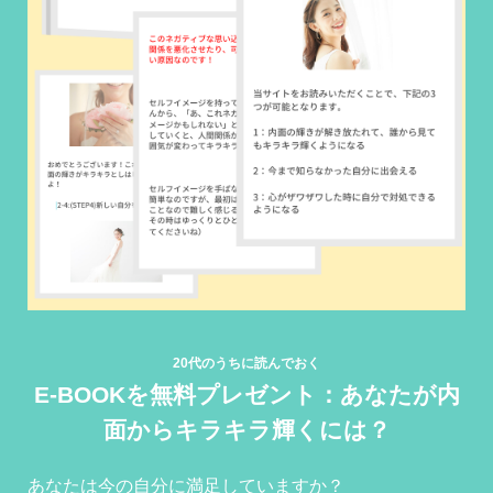
20代のうちに読んでおく
E-BOOKを無料プレゼント：あなたが内
面からキラキラ輝くには？
あなたは今の自分に満足していますか？