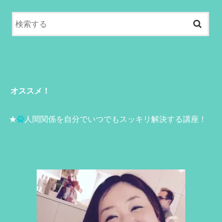
オススメ！
★
人間関係を自分でいつでもスッキリ解決する講座！