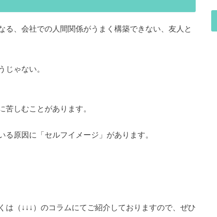
なる、会社での人間関係がうまく構築できない、友人と
うじゃない。
に苦しむことがあります。
いる原因に「セルフイメージ」があります。
て
くは（↓↓↓）のコラムにてご紹介しておりますので、ぜひ