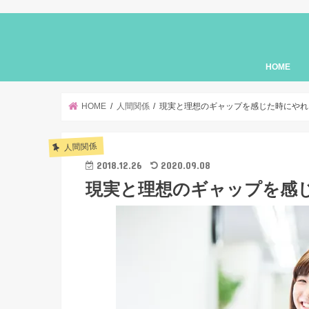
HOME
HOME
人間関係
現実と理想のギャップを感じた時にやれ
人間関係
2018.12.26
2020.09.08
現実と理想のギャップを感