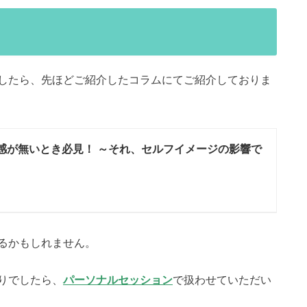
したら、先ほどご紹介したコラムにてご紹介しておりま
感が無いとき必見！ ～それ、セルフイメージの影響で
るかもしれません。
りでしたら、
で扱わせていただい
パーソナルセッション