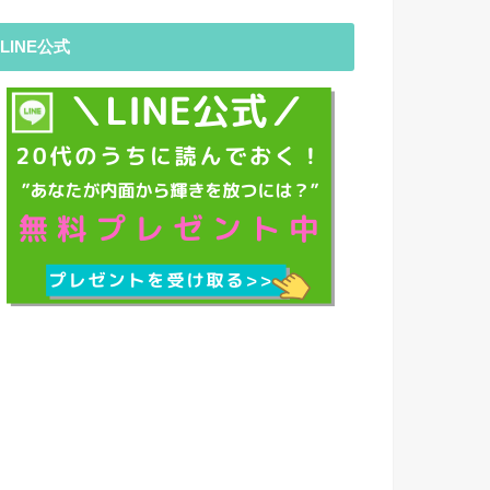
LINE公式