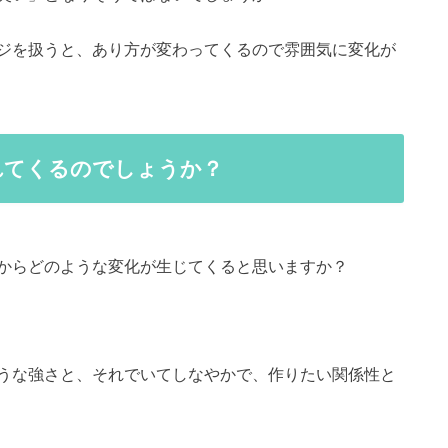
ジを扱うと、あり方が変わってくるので雰囲気に変化が
れてくるのでしょうか？
からどのような変化が生じてくると思いますか？
うな強さと、それでいてしなやかで、作りたい関係性と