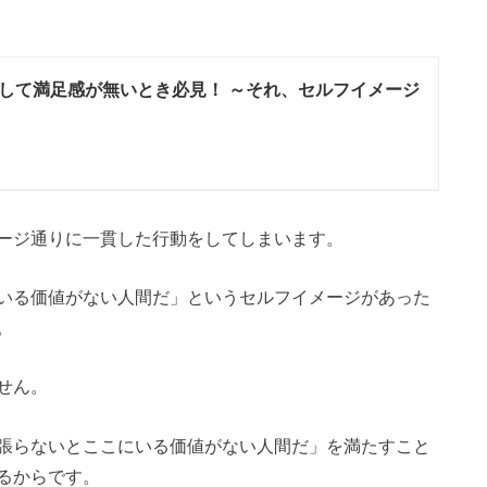
して満足感が無いとき必見！ ～それ、セルフイメージ
ージ通りに一貫した行動をしてしまいます。
いる価値がない人間だ」というセルフイメージがあった
。
せん。
張らないとここにいる価値がない人間だ」を満たすこと
るからです。