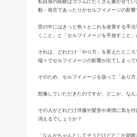
私自身の経験はコラムにたくさん書かせてい
動・発言であったりがセルフイメージの影響
世の中にはきっと色々とこれを改善する手法
くこと」と「セルフイメージを手放すこと」
それは、どれだけ「やり方」を変えたところ
端々でセルフイメージの影響が出てしまって
そのため、セルフイメージを扱って「あり方
想像していただきたのですが、どこか、なん
その人がどれだけ洋服や髪形や表情に気を付
消えるでしょうか？
「なんかちゃんとしてそうだけどどこか胡散