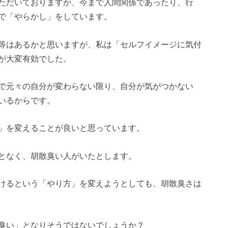
ただいておりますが、今まで人間関係であったり、行
で「やらかし」をしています。
等はあるかと思いますが、私は「セルフイメージに気付
が大変有効でした。
で元々の自分が変わらない限り、自分が気がつかない
いるからです。
」を変えることが良いと思っています。
となく、胡散臭い人がいたとします。
けるという「やり方」を変えようとしても、胡散臭さは
臭い」となりそうではないでしょうか？