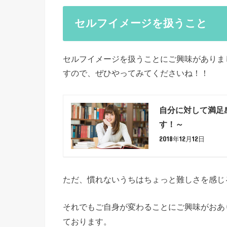
セルフイメージを扱うこと
セルフイメージを扱うことにご興味がありま
すので、ぜひやってみてくださいね！！
自分に対して満足
す！～
2018年12月12日
ただ、慣れないうちはちょっと難しさを感じ
それでもご自身が変わることにご興味がおあ
ております。