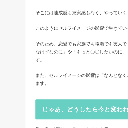
そこには達成感も充実感もなく、やっていく
このようにセルフイメージの影響で生きてい
そのため、恋愛でも家族でも職場でも友人で
なはずなのに」や「もっと〇〇したいのに」
す。
また、セルフイメージの影響は「なんとなく
ます。
じゃあ、どうしたら今と変わ