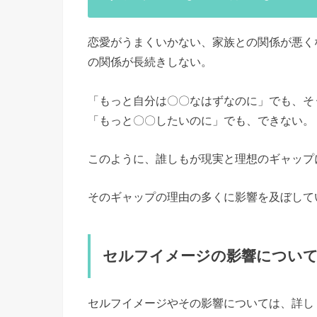
恋愛がうまくいかない、家族との関係が悪く
の関係が長続きしない。
「もっと自分は〇〇なはずなのに」でも、そ
「もっと〇〇したいのに」でも、できない。
このように、誰しもが現実と理想のギャップ
そのギャップの理由の多くに影響を及ぼして
セルフイメージの影響につい
セルフイメージやその影響については、詳し