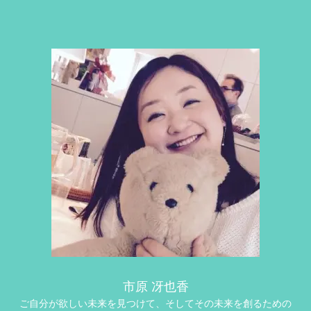
市原 冴也香
ご自分が欲しい未来を見つけて、そしてその未来を創るための