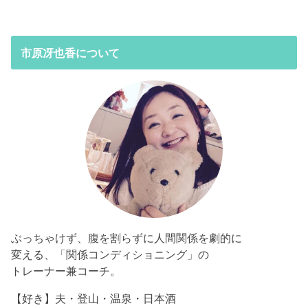
市原冴也香について
ぶっちゃけず、腹を割らずに人間関係を劇的に
変える、「関係コンディショニング」の
トレーナー兼コーチ。
【好き】夫・登山・温泉・日本酒