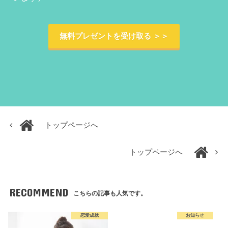
無料プレゼントを受け取る ＞＞
トップページへ
トップページへ
RECOMMEND
こちらの記事も人気です。
恋愛成就
お知らせ