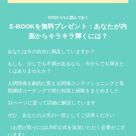
20代のうちに読んでおく
E-BOOKを無料プレゼント：あなたが内
面からキラキラ輝くには？
あなたは今の自分に満足していますか？
もしも、少しでも不満があるなら、今からでも輝きた
くはありませんか？
人間関係を劇的に変える関係コンディショニングと長
期継続コーチングで得た知識と経験をまとめました
31ページに渡って詳細に解説しています
ぜひ、あなたの人生の一部としてご活用ください
（お受け取りにはLINE公式を追加いただく必要がござ
います）