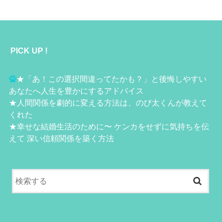
PICK UP !
★
「あ！この選択間違ってたかも？」と後悔しやすい
あなたへ人生を豊かにするアドバイス
★
人間関係を劇的に変える方法は、のび太くんが教えて
くれた
★
幸せな結婚生活のために〜 ケンカをせずに気持ちを伝
えて 深い信頼関係を築く方法