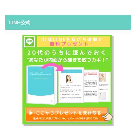
LINE公式