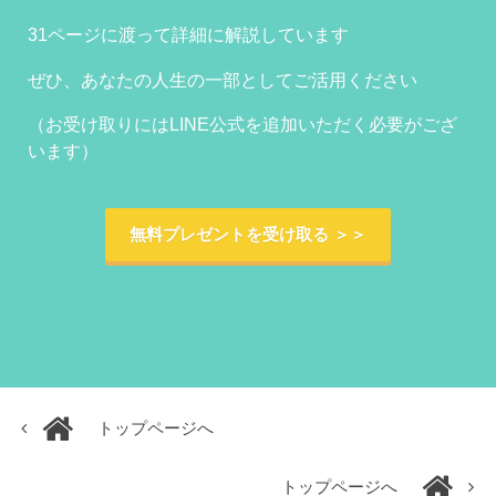
31ページに渡って詳細に解説しています
ぜひ、あなたの人生の一部としてご活用ください
（お受け取りにはLINE公式を追加いただく必要がござ
います）
無料プレゼントを受け取る ＞＞
トップページへ
トップページへ