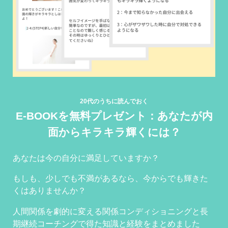
20代のうちに読んでおく
E-BOOKを無料プレゼント：あなたが内
面からキラキラ輝くには？
あなたは今の自分に満足していますか？
もしも、少しでも不満があるなら、今からでも輝きた
くはありませんか？
人間関係を劇的に変える関係コンディショニングと長
期継続コーチングで得た知識と経験をまとめました