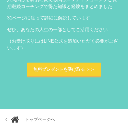
期継続コーチングで得た知識と経験をまとめました
31ページに渡って詳細に解説しています
ぜひ、あなたの人生の一部としてご活用ください
（お受け取りにはLINE公式を追加いただく必要がござ
います）
無料プレゼントを受け取る ＞＞
トップページへ