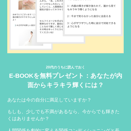
20代のうちに読んでおく
E-BOOKを無料プレゼント：あなたが内
面からキラキラ輝くには？
あなたは今の自分に満足していますか？
もしも、少しでも不満があるなら、今からでも輝きた
くはありませんか？
人間関係を劇的に変える関係コンディショニングと長