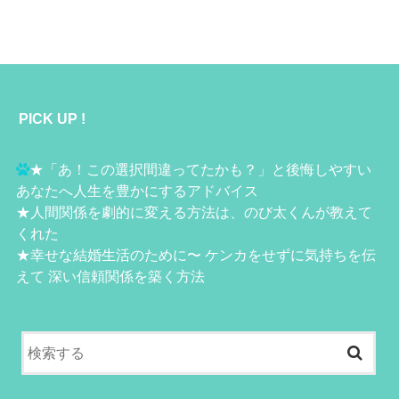
PICK UP !
★
「あ！この選択間違ってたかも？」と後悔しやすい
あなたへ人生を豊かにするアドバイス
★
人間関係を劇的に変える方法は、のび太くんが教えて
くれた
★
幸せな結婚生活のために〜 ケンカをせずに気持ちを伝
えて 深い信頼関係を築く方法