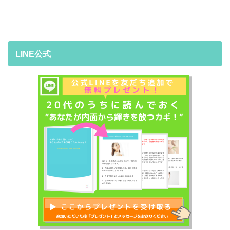
LINE公式