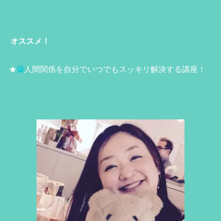
オススメ！
★
人間関係を自分でいつでもスッキリ解決する講座！