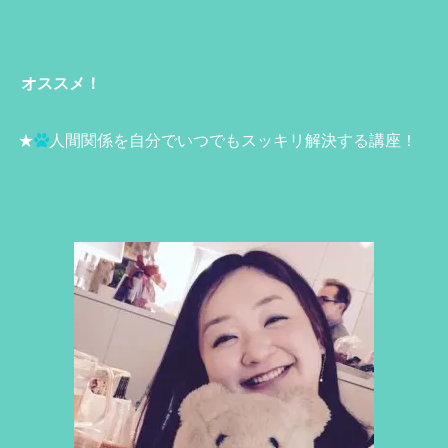
オススメ！
★
人間関係を自分でいつでもスッキリ解決する講座！