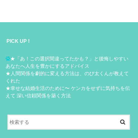
PICK UP !
★
「あ！この選択間違ってたかも？」と後悔しやすい
あなたへ人生を豊かにするアドバイス
★
人間関係を劇的に変える方法は、のび太くんが教えて
くれた
★
幸せな結婚生活のために〜 ケンカをせずに気持ちを伝
えて 深い信頼関係を築く方法