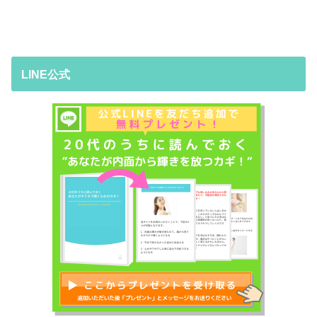
LINE公式