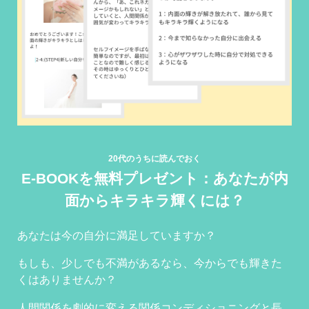
20代のうちに読んでおく
E-BOOKを無料プレゼント：あなたが内
面からキラキラ輝くには？
あなたは今の自分に満足していますか？
もしも、少しでも不満があるなら、今からでも輝きた
くはありませんか？
人間関係を劇的に変える関係コンディショニングと長