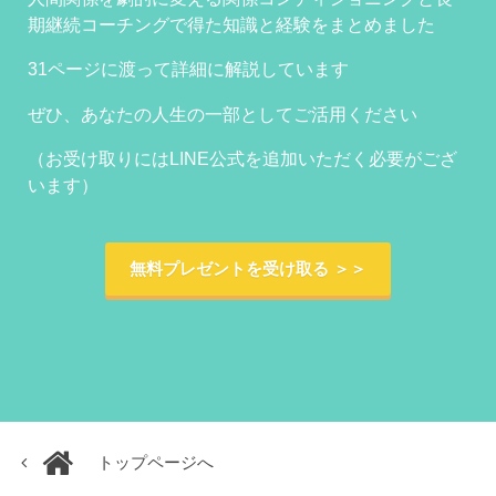
期継続コーチングで得た知識と経験をまとめました
31ページに渡って詳細に解説しています
ぜひ、あなたの人生の一部としてご活用ください
（お受け取りにはLINE公式を追加いただく必要がござ
います）
無料プレゼントを受け取る ＞＞
トップページへ