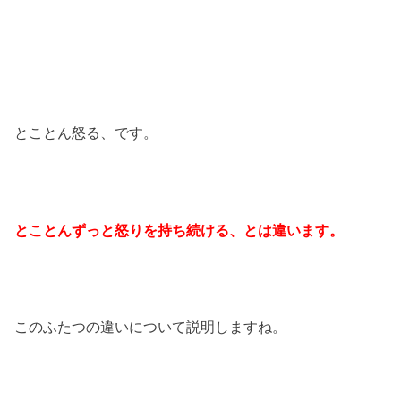
とことん怒る、です。
とことんずっと怒りを持ち続ける、とは違います。
このふたつの違いについて説明しますね。