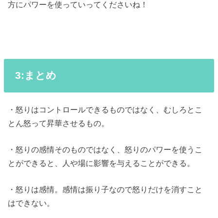
方にパワーを使っていってくださいね！
3:まとめ
・怒りはコントロールできるものではなく、むしろとこ
とん怒って昇華させるもの。
・怒りの感情そのものではなく、怒りのパワーを使うこ
とができると、人や場に影響を与えることができる。
・怒りは感情。感情は振り子なので怒りだけを消すこと
はできない。