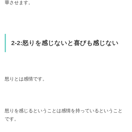
華させます。
2-2:怒りを感じないと喜びも感じない
怒りとは感情です。
怒りを感じるということは感情を持っているということ
です。