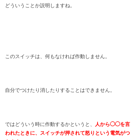
どういうことか説明しますね。
このスイッチは、何もなければ作動しません。
自分でつけたり消したりすることはできません。
ではどういう時に作動するかというと、
人から◯◯を言
われたときに、スイッチが押されて怒りという電気がつ