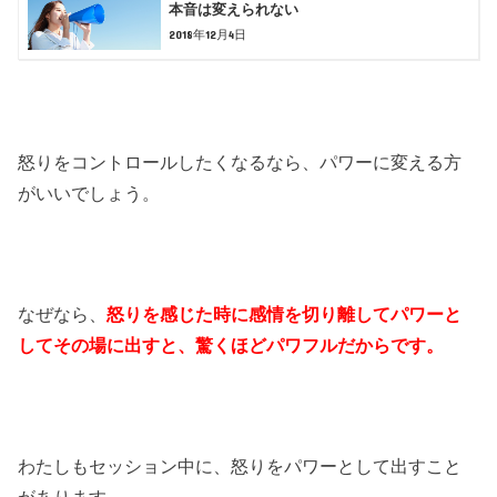
本音は変えられない
2018年12月4日
怒りをコントロールしたくなるなら、パワーに変える方
がいいでしょう。
なぜなら、
怒りを感じた時に感情を切り離してパワーと
してその場に出すと、驚くほどパワフルだからです。
わたしもセッション中に、怒りをパワーとして出すこと
があります。