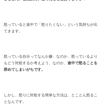
怒っていると途中で「怒りたくない」という気持ちが出
てきます。
怒っている自分ってなんか嫌、なのか、怒っているより
もどう対処するか考えよう、なのか、
途中で怒ることを
辞めてしまいがちです。
しかし、怒りに対処する簡単な方法は、とことん怒るこ
となんです。