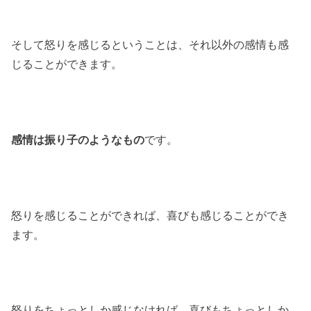
そして怒りを感じるということは、それ以外の感情も感
じることができます。
感情は振り子のようなもの
です。
怒りを感じることができれば、喜びも感じることができ
ます。
怒りをちょっとしか感じなければ、喜びもちょっとしか