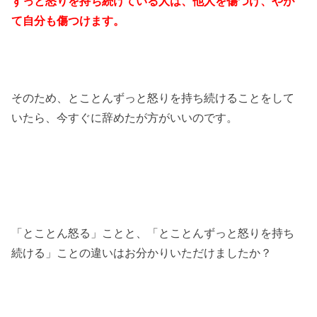
ずっと怒りを持ち続けている人は、他人を傷つけ、やが
て自分も傷つけます。
そのため、とことんずっと怒りを持ち続けることをして
いたら、今すぐに辞めたが方がいいのです。
「とことん怒る」ことと、「とことんずっと怒りを持ち
続ける」ことの違いはお分かりいただけましたか？