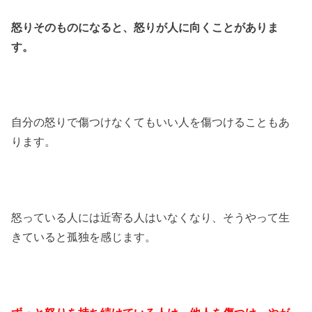
怒りそのものになると、怒りが人に向くことがありま
す。
自分の怒りで傷つけなくてもいい人を傷つけることもあ
ります。
怒っている人には近寄る人はいなくなり、そうやって生
きていると孤独を感じます。