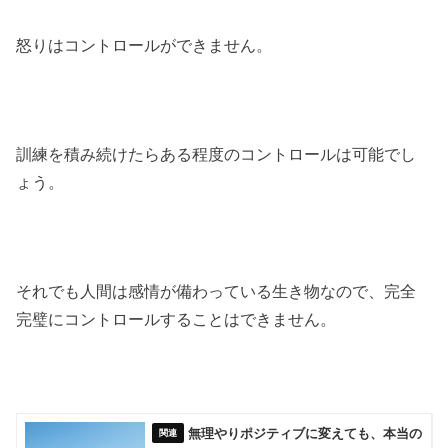
怒りはコントロールができません。
訓練を積み続けたらある程度のコントロールは可能でし
ょう。
それでも人間は感情が備わっている生き物なので、完全
完璧にコントロールすることはできません。
無理やりポジティブに変えても、本当の