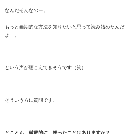
なんだそんなのー。
もっと画期的な方法を知りたいと思って読み始めたんだ
よー。
という声が聴こえてきそうです（笑）
そういう方に質問です。
とことん、徹底的に、怒ったことはありますか？