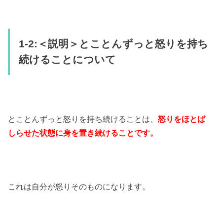
1-2:＜説明＞とことんずっと怒りを持ち
続けることについて
とことんずっと怒りを持ち続けることは、
怒りをほとば
しらせた状態に身を置き続けることです。
これは自分が怒りそのものになります。