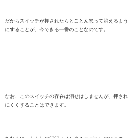
だからスイッチが押されたらとことん怒って消えるよう
にすることが、今できる一番のことなのです。
なお、このスイッチの存在は消せはしませんが、押され
にくくすることはできます。