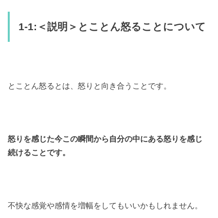
1-1:＜説明＞とことん怒ることについて
とことん怒るとは、怒りと向き合うことです。
怒りを感じた今この瞬間から自分の中にある怒りを感じ
続けることです。
不快な感覚や感情を増幅をしてもいいかもしれません。