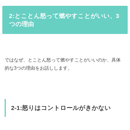
2:とことん怒って燃やすことがいい、3
つの理由
ではなぜ、とことん怒って燃やすことがいいのか、具体
的な3つの理由をお話しします。
2-1:怒りはコントロールがきかない