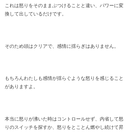
これは怒りをそのままぶつけることと違い、パワーに変
換して出しているだけです。
そのため頭はクリアで、感情に揺らぎはありません。
もちろんわたしも感情が揺らぐような怒りを感じること
がありますよ。
本当に怒りが沸いた時はコントロールせず、内省して怒
りのスイッチを探すか、怒りをとことん燃やし続けて昇