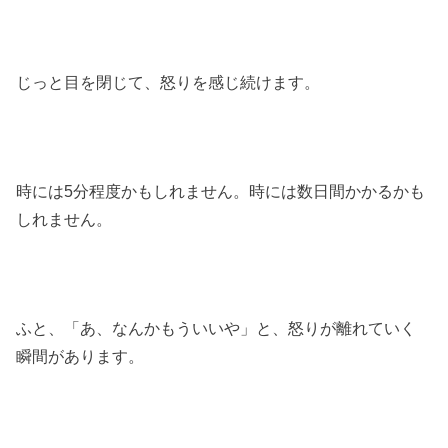
じっと目を閉じて、怒りを感じ続けます。
時には5分程度かもしれません。時には数日間かかるかも
しれません。
ふと、「あ、なんかもういいや」と、怒りが離れていく
瞬間があります。