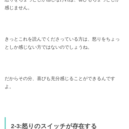
感じません。
きっとこれを読んでくださっている方は、怒りをちょっ
としか感じない方ではないのでしょうね。
だからその分、喜びも充分感じることができるんです
よ。
2-3:怒りのスイッチが存在する