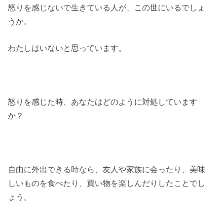
怒りを感じないで生きている人が、この世にいるでしょ
うか。
わたしはいないと思っています。
怒りを感じた時、あなたはどのように対処しています
か？
自由に外出できる時なら、友人や家族に会ったり、美味
しいものを食べたり、買い物を楽しんだりしたことでし
ょう。