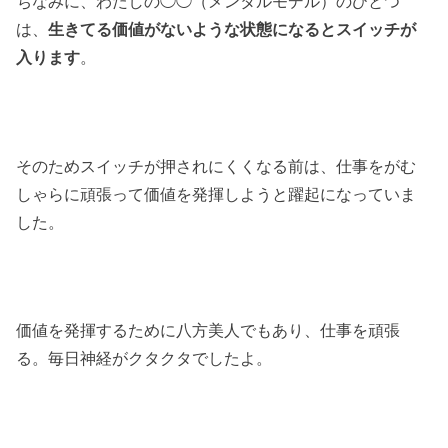
ちなみに、わたしの◯◯（メンタルモデル）のひとつ
は、
生きてる価値がないような状態になるとスイッチが
入ります
。
そのためスイッチが押されにくくなる前は、仕事をがむ
しゃらに頑張って価値を発揮しようと躍起になっていま
した。
価値を発揮するために八方美人でもあり、仕事を頑張
る。毎日神経がクタクタでしたよ。