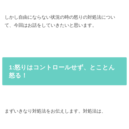
しかし自由にならない状況の時の怒りの対処法につい
て、今回はお話をしていきたいと思います。
1:怒りはコントロールせず、とことん
怒る！
まずいきなり対処法をお伝えします。対処法は、