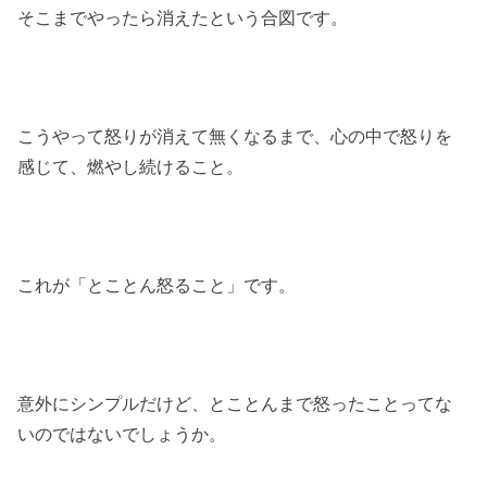
そこまでやったら消えたという合図です。
こうやって怒りが消えて無くなるまで、心の中で怒りを
感じて、燃やし続けること。
これが「とことん怒ること」です。
意外にシンプルだけど、とことんまで怒ったことってな
いのではないでしょうか。