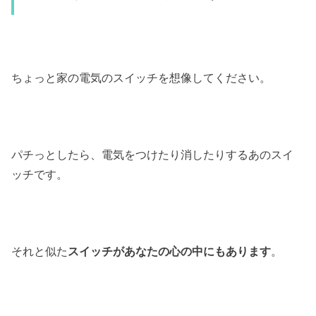
ちょっと家の電気のスイッチを想像してください。
パチっとしたら、電気をつけたり消したりするあのスイ
ッチです。
それと似た
スイッチがあなたの心の中にもあります
。