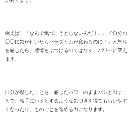
例えば、「なんで気づこうとしないんだ！ここで自分の
◯◯に気が付いたらパラダイムが変わるのに！」と怒り
を感じたら、感情をぶつけるのではなく、パワーに変え
ます。
自分が感じたことを、感じたパワーのままバンと出すこ
とで、相手にハッとするような気づきを得てもらいやす
くなったり、ものごとを進める力になります。