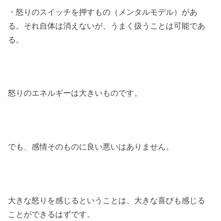
・怒りのスイッチを押すもの（メンタルモデル）があ
る。それ自体は消えないが、うまく扱うことは可能であ
る。
怒りのエネルギーは大きいものです。
でも、感情そのものに良い悪いはありません。
大きな怒りを感じるということは、大きな喜びも感じる
ことができるはずです。