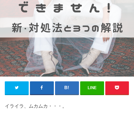
LINE
イライラ、ムカムカ・・・。